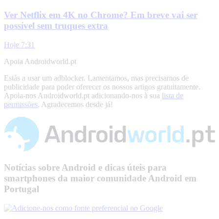
Ver Netflix em 4K no Chrome? Em breve vai ser
possível sem truques extra
Hoje 7:31
Apoia Androidworld.pt
Estás a usar um adblocker. Lamentamos, mas precisamos de
publicidade para poder oferecer os nossos artigos gratuitamente.
Apoia-nos Androidworld.pt adicionando-nos à sua
lista de
permissões
. Agradecemos desde já!
Notícias sobre Android e dicas úteis para
smartphones da maior comunidade Android em
Portugal