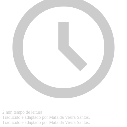
2 min tempo de leitura
Traduzido e adaptado por Mafalda Vieira Santos.
Traduzido e adaptado por Mafalda Vieira Santos.