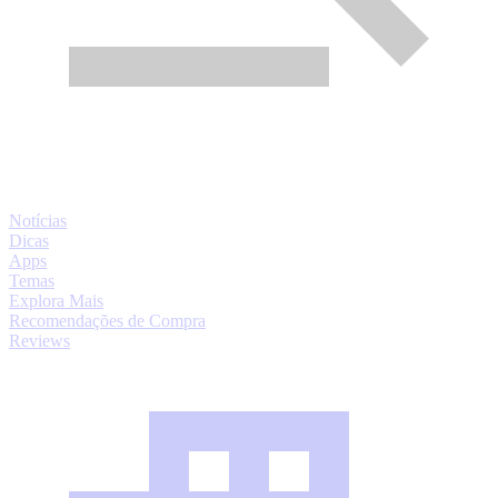
Notícias
Dicas
Apps
Temas
Explora Mais
Recomendações de Compra
Reviews