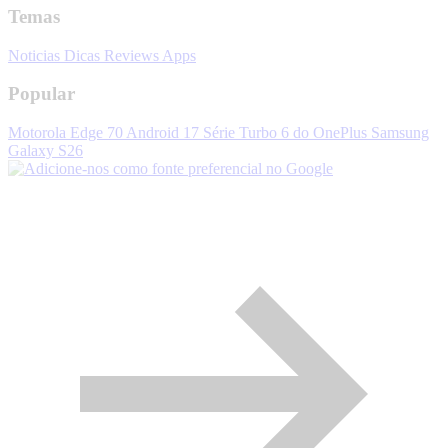
Temas
Noticias
Dicas
Reviews
Apps
Popular
Motorola Edge 70
Android 17
Série Turbo 6 do OnePlus
Samsung
Galaxy S26