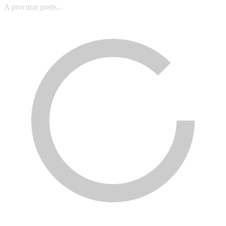
A procurar posts...