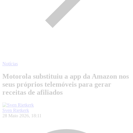
Notícias
Motorola substituiu a app da Amazon nos
seus próprios telemóveis para gerar
receitas de afiliados
Sven Rietkerk
28 Maio 2026, 18:11