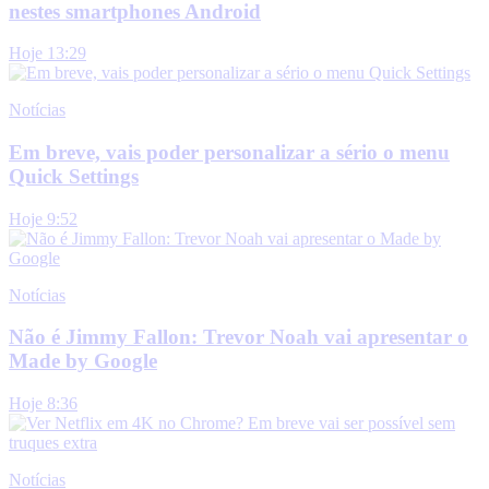
nestes smartphones Android
Hoje 13:29
Notícias
Em breve, vais poder personalizar a sério o menu
Quick Settings
Hoje 9:52
Notícias
Não é Jimmy Fallon: Trevor Noah vai apresentar o
Made by Google
Hoje 8:36
Notícias