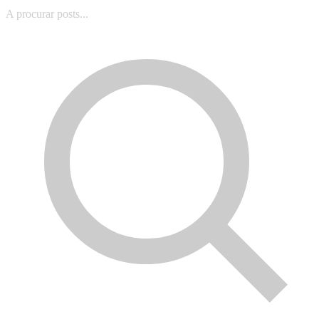
A procurar posts...