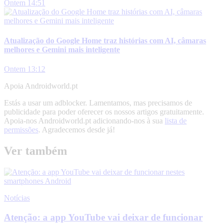
Ontem 14:51
Atualização do Google Home traz histórias com AI, câmaras
melhores e Gemini mais inteligente
Ontem 13:12
Apoia Androidworld.pt
Estás a usar um adblocker. Lamentamos, mas precisamos de
publicidade para poder oferecer os nossos artigos gratuitamente.
Apoia-nos Androidworld.pt adicionando-nos à sua
lista de
permissões
. Agradecemos desde já!
Ver também
Notícias
Atenção: a app YouTube vai deixar de funcionar