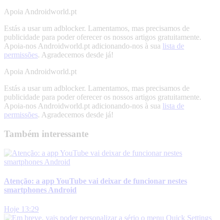
Apoia Androidworld.pt
Estás a usar um adblocker. Lamentamos, mas precisamos de
publicidade para poder oferecer os nossos artigos gratuitamente.
Apoia-nos Androidworld.pt adicionando-nos à sua
lista de
permissões
. Agradecemos desde já!
Apoia Androidworld.pt
Estás a usar um adblocker. Lamentamos, mas precisamos de
publicidade para poder oferecer os nossos artigos gratuitamente.
Apoia-nos Androidworld.pt adicionando-nos à sua
lista de
permissões
. Agradecemos desde já!
Também interessante
Atenção: a app YouTube vai deixar de funcionar nestes
smartphones Android
Hoje 13:29