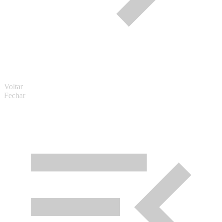
Voltar
Fechar